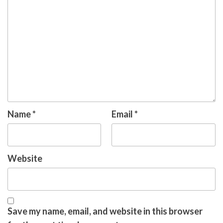
Name
*
Email
*
Website
Save my name, email, and website in this browser