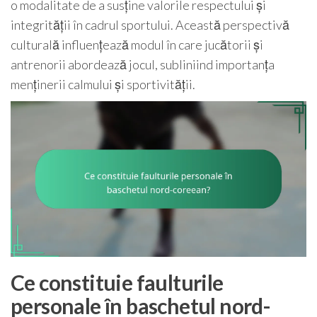
o modalitate de a susține valorile respectului și
integrității în cadrul sportului. Această perspectivă
culturală influențează modul în care jucătorii și
antrenorii abordează jocul, subliniind importanța
menținerii calmului și sportivității.
Ce constituie faulturile
personale în baschetul nord-