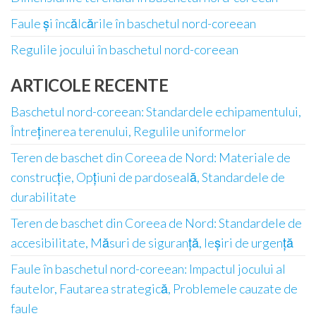
Faule și încălcările în baschetul nord-coreean
Regulile jocului în baschetul nord-coreean
ARTICOLE RECENTE
Baschetul nord-coreean: Standardele echipamentului,
Întreținerea terenului, Regulile uniformelor
Teren de baschet din Coreea de Nord: Materiale de
construcție, Opțiuni de pardoseală, Standardele de
durabilitate
Teren de baschet din Coreea de Nord: Standardele de
accesibilitate, Măsuri de siguranță, Ieșiri de urgență
Faule în baschetul nord-coreean: Impactul jocului al
fautelor, Fautarea strategică, Problemele cauzate de
faule