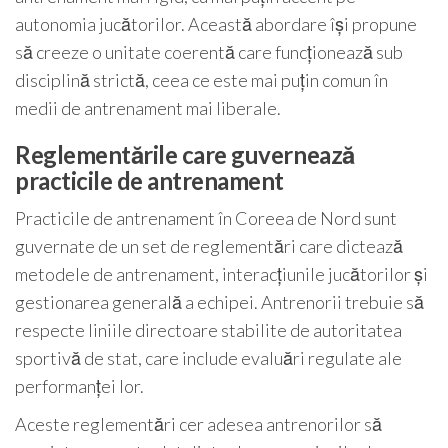
autonomia jucătorilor. Această abordare își propune
să creeze o unitate coerentă care funcționează sub
disciplină strictă, ceea ce este mai puțin comun în
medii de antrenament mai liberale.
Reglementările care guvernează
practicile de antrenament
Practicile de antrenament în Coreea de Nord sunt
guvernate de un set de reglementări care dictează
metodele de antrenament, interacțiunile jucătorilor și
gestionarea generală a echipei. Antrenorii trebuie să
respecte liniile directoare stabilite de autoritatea
sportivă de stat, care include evaluări regulate ale
performanței lor.
Aceste reglementări cer adesea antrenorilor să