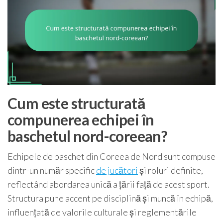
Cum este structurată
compunerea echipei în
baschetul nord-coreean?
Echipele de baschet din Coreea de Nord sunt compuse
dintr-un număr specific
de jucători
și roluri definite,
reflectând abordarea unică a țării față de acest sport.
Structura pune accent pe disciplină și muncă în echipă,
influențată de valorile culturale și reglementările