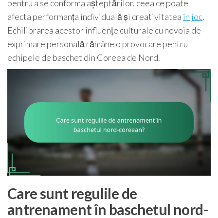
pentru a se conforma așteptărilor, ceea ce poate
afecta performanța individuală și creativitatea
în joc
.
Echilibrarea acestor influențe culturale cu nevoia de
exprimare personală rămâne o provocare pentru
echipele de baschet din Coreea de Nord.
Care sunt regulile de
antrenament în baschetul nord-