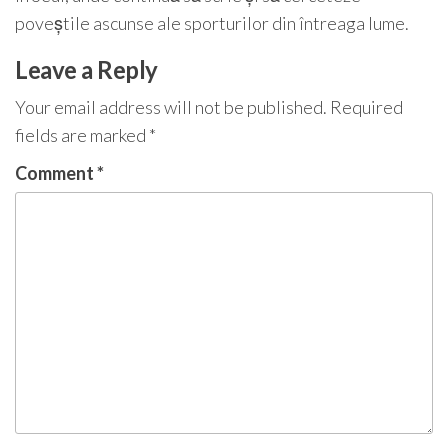
poveștile ascunse ale sporturilor din întreaga lume.
Leave a Reply
Your email address will not be published.
Required
fields are marked
*
Comment
*